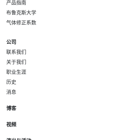
产品指南
布鲁克斯大学
气体修正系数
公司
联系我们
关于我们
职业生涯
历史
消息
博客
视频