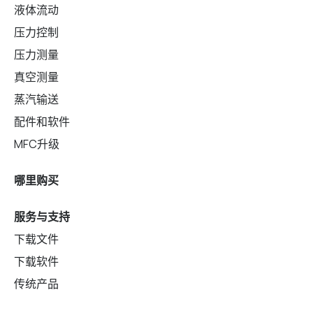
液体流动
压力控制
压力测量
真空测量
蒸汽输送
配件和软件
MFC升级
哪里购买
服务与支持
下载文件
下载软件
传统产品