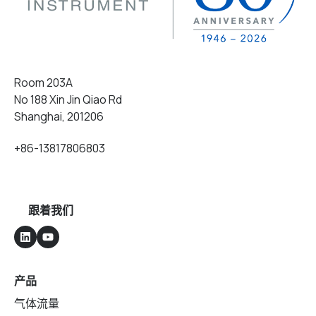
Room 203A
No 188 Xin Jin Qiao Rd
Shanghai, 201206
+86-13817806803
跟着我们
产品
气体流量