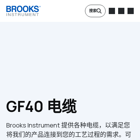
跳转到主要内容
搜索
GF40 电缆
Brooks Instrument 提供各种电缆，以满足您
将我们的产品连接到您的工艺过程的需求。可