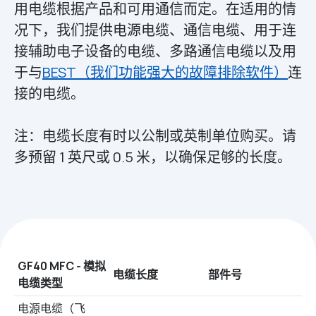
用电缆根据产品和可用通信而定。在适用的情
况下，我们提供电源电缆、通信电缆、用于连
接辅助电子设备的电缆、多路通信电缆以及用
于与
BEST（我们功能强大的故障排除软件）
连
接的电缆。
注：电缆长度有时以公制或英制单位购买。请
多预留 1 英尺或 0.5 米，以确保足够的长度。
GF40 MFC - 模拟
电缆长度
部件号
电缆类型
电源电缆（飞