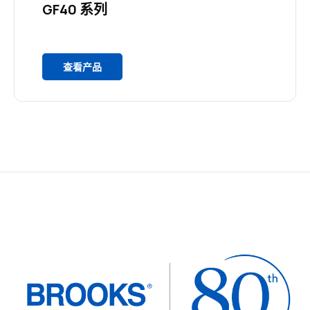
GF40 系列
查看产品