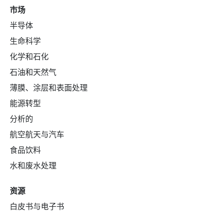
市场
半导体
生命科学
化学和石化
石油和天然气
薄膜、涂层和表面处理
能源转型
分析的
航空航天与汽车
食品饮料
水和废水处理
资源
白皮书与电子书