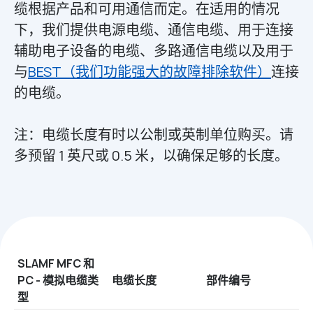
缆根据产品和可用通信而定。在适用的情况
下，我们提供电源电缆、通信电缆、用于连接
辅助电子设备的电缆、多路通信电缆以及用于
与
BEST（我们功能强大的故障排除软件）
连接
的电缆。
注：电缆长度有时以公制或英制单位购买。请
多预留 1 英尺或 0.5 米，以确保足够的长度。
SLAMF MFC 和
PC - 模拟电缆类
电缆长度
部件编号
型