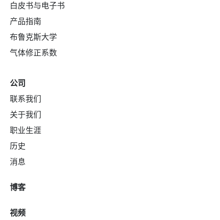
白皮书与电子书
产品指南
布鲁克斯大学
气体修正系数
公司
联系我们
关于我们
职业生涯
历史
消息
博客
视频