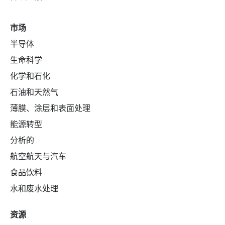
市场
半导体
生命科学
化学和石化
石油和天然气
薄膜、涂层和表面处理
能源转型
分析的
航空航天与汽车
食品饮料
水和废水处理
资源