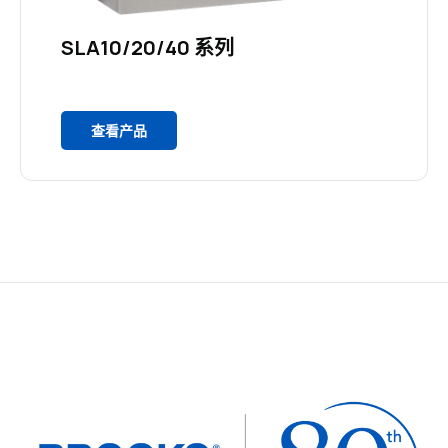
SLA10/20/40 系列
查看产品