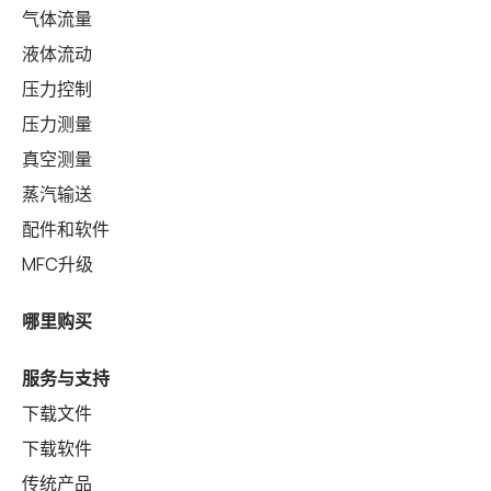
气体流量
液体流动
压力控制
压力测量
真空测量
蒸汽输送
配件和软件
MFC升级
哪里购买
服务与支持
下载文件
下载软件
传统产品