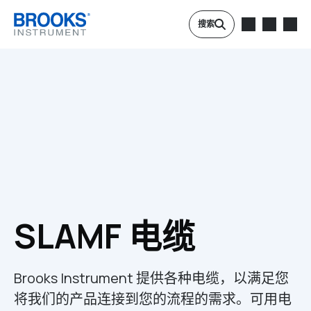
跳转到主要内容
搜索
SLAMF 电缆
Brooks Instrument 提供各种电缆，以满足您
将我们的产品连接到您的流程的需求。可用电