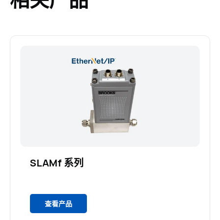
SLAMf 系列
查看产品