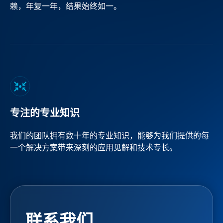
赖，年复一年，结果始终如一。
专注的专业知识
我们的团队拥有数十年的专业知识，能够为我们提供的每
一个解决方案带来深刻的应用见解和技术专长。
联系我们