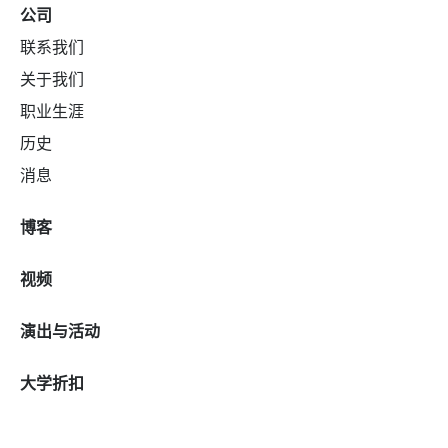
公司
联系我们
关于我们
职业生涯
历史
消息
博客
视频
演出与活动
大学折扣