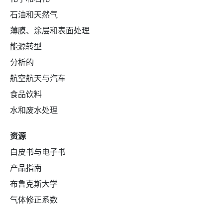
石油和天然气
薄膜、涂层和表面处理
能源转型
分析的
航空航天与汽车
食品饮料
水和废水处理
资源
白皮书与电子书
产品指南
布鲁克斯大学
气体修正系数