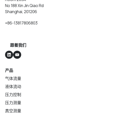
No 188 Xin Jin Qiao Rd
Shanghai, 201206
+86-13817806803
跟着我们
产品
气体流量
液体流动
压力控制
压力测量
真空测量