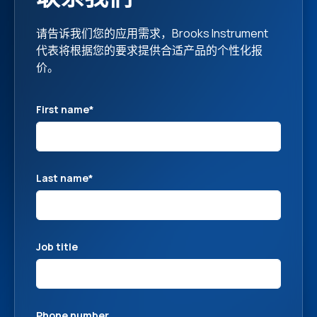
请告诉我们您的应用需求，Brooks Instrument
代表将根据您的要求提供合适产品的个性化报
价。
First name
*
Last name
*
Job title
Phone number