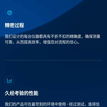
精密过程
我们设计的每台仪器都具有不折不扣的精确度，确保测量
可靠，从而提高效率，增强您对流程的信心。
久经考验的性能
我们的产品可在最苛刻的环境中使用 - 经过测试，值得信