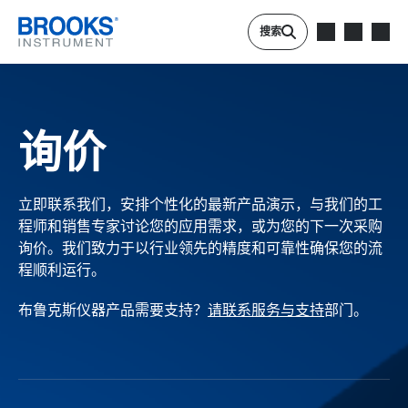
跳转到主要内容
搜索
询价
立即联系我们，安排个性化的最新产品演示，与我们的工
程师和销售专家讨论您的应用需求，或为您的下一次采购
询价。我们致力于以行业领先的精度和可靠性确保您的流
程顺利运行。
布鲁克斯仪器产品需要支持？
请联系服务与支持
部门。