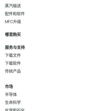
蒸汽输送
配件和软件
MFC升级
哪里购买
服务与支持
下载文件
下载软件
传统产品
市场
半导体
生命科学
化学和石化