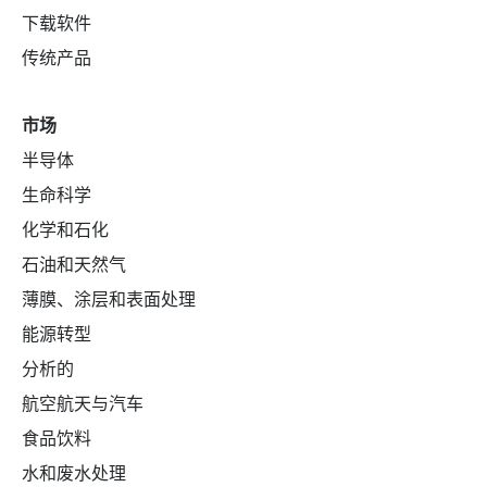
下载软件
传统产品
市场
半导体
生命科学
化学和石化
石油和天然气
薄膜、涂层和表面处理
能源转型
分析的
航空航天与汽车
食品饮料
水和废水处理