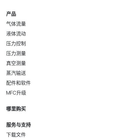
产品
气体流量
液体流动
压力控制
压力测量
真空测量
蒸汽输送
配件和软件
MFC升级
哪里购买
服务与支持
下载文件