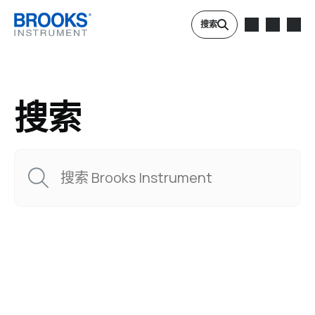
跳转到主要内容
搜索
搜索