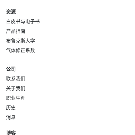
资源
白皮书与电子书
产品指南
布鲁克斯大学
气体修正系数
公司
联系我们
关于我们
职业生涯
历史
消息
博客