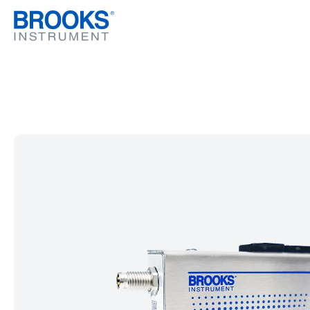
跳转到主要内容