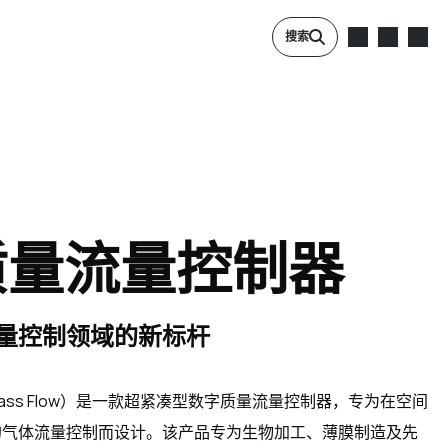
搜索
 质量流量控制器
量控制领域的新标杆
ed Mass Flow）是一款超紧凑型数字质量流量控制器，专为在空间
的气体流量控制而设计。该产品专为生物加工、薄膜制造及先