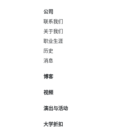
公司
联系我们
关于我们
职业生涯
历史
消息
博客
视频
演出与活动
大学折扣