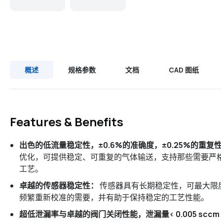
概述
规格参数
文档
CAD 图纸
Features & Benefits
出色的低流量稳定性，±0.6%的准确度，±0.25%的重复
优化，可提供稳定、可重复的气体输送，支持那些需要严
工艺。
卓越的传感器稳定性：
传感器具有长期稳定性，可最大限
频繁重新校准的需要，并有助于保持稳定的工艺性能。
超低泄漏率与卓越的阀门关闭性能，泄漏量< 0.005 sccm