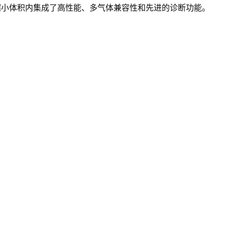
超小体积内集成了高性能、多气体兼容性和先进的诊断功能。