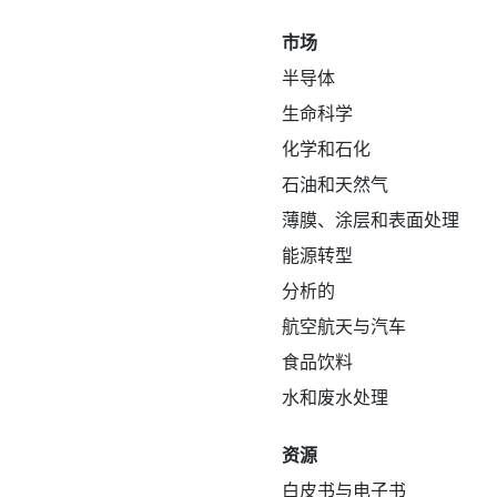
市场
半导体
生命科学
化学和石化
石油和天然气
薄膜、涂层和表面处理
能源转型
分析的
航空航天与汽车
食品饮料
水和废水处理
资源
白皮书与电子书