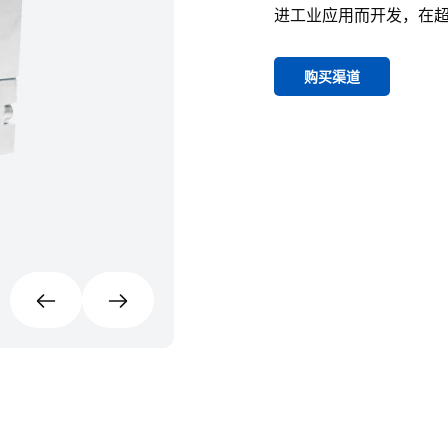
进工业应用而开发，在
购买渠道