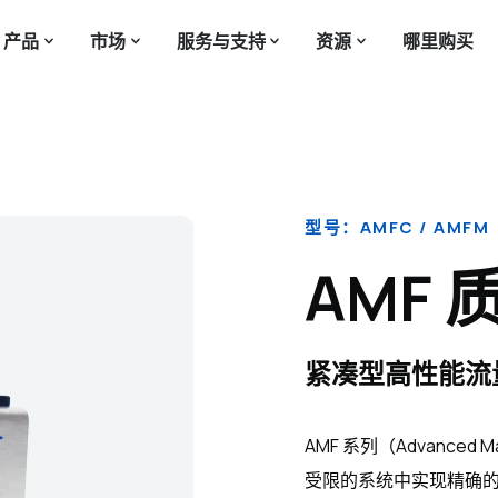
产品
市场
服务与支持
资源
哪里购买
型号：AMFC / AMFM
AMF
紧凑型高性能流
AMF 系列（Advanc
受限的系统中实现精确