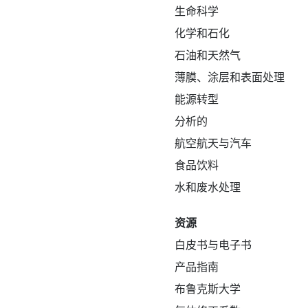
生命科学
化学和石化
石油和天然气
薄膜、涂层和表面处理
能源转型
分析的
航空航天与汽车
食品饮料
水和废水处理
资源
白皮书与电子书
产品指南
布鲁克斯大学