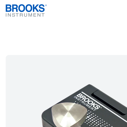
跳转到主要内容