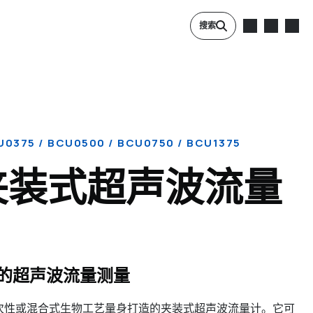
搜索
0375 / BCU0500 / BCU0750 / BCU1375
 夹装式超声波流量
的超声波流量测量
一次性或混合式生物工艺量身打造的夹装式超声波流量计。它可