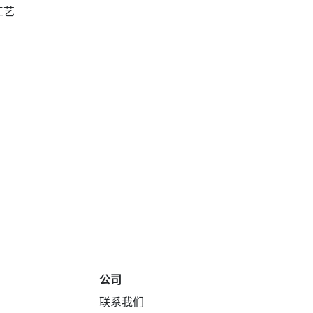
工艺
公司
联系我们