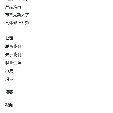
产品指南
布鲁克斯大学
气体修正系数
公司
联系我们
关于我们
职业生涯
历史
消息
博客
视频