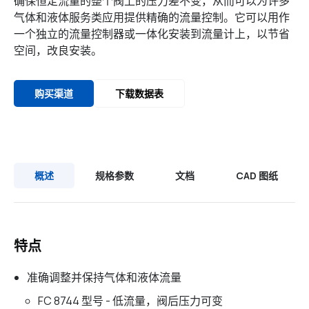
确保恒定流量的整个阀上的压力差不变，从而可以为许多
气体和液体服务类应用提供精确的流量控制。它可以用作
一个独立的流量控制器或一体化安装到流量计上，以节省
空间，改良安装。
购买渠道
下载数据表
概述
规格参数
文档
CAD 图纸
特点
准确调整并保持气体和液体流量
FC 8744 型号 - 低流量，阀后压力可变