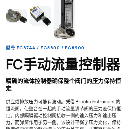
型号 FC8744 / FC8800 / FC8900
FC手动流量控制器
精确的流体控制器确保整个阀门的压力保持恒
定
供应或排放压力可能有波动。凭借 Brooks Instrument 的
恒流阀，使整合在一起的手动流量调节阀的压力差保持恒
定。内部隔膜驱动控制阀接收一侧的输入压力和输出压
力，而弹簧作用于另一侧。该设计平衡了压力变化，保持