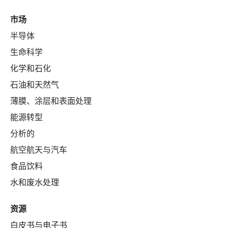
市场
半导体
生命科学
化学和石化
石油和天然气
薄膜、涂层和表面处理
能源转型
分析的
航空航天与汽车
食品饮料
水和废水处理
资源
白皮书与电子书