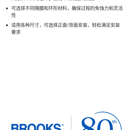
可选择不同隔膜和环形材料，确保过程的免蚀力和灵活
性
适用各种尺寸，可选择正面/背面安装，轻松满足安装
要求