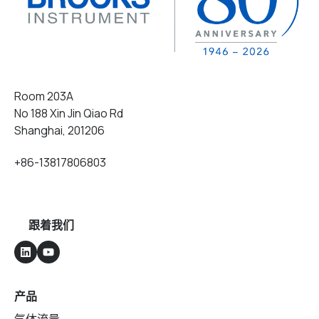
Room 203A
No 188 Xin Jin Qiao Rd
Shanghai, 201206
+86-13817806803
跟着我们
产品
气体流量