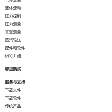
液体流动
压力控制
压力测量
真空测量
蒸汽输送
配件和软件
MFC升级
哪里购买
服务与支持
下载文件
下载软件
传统产品