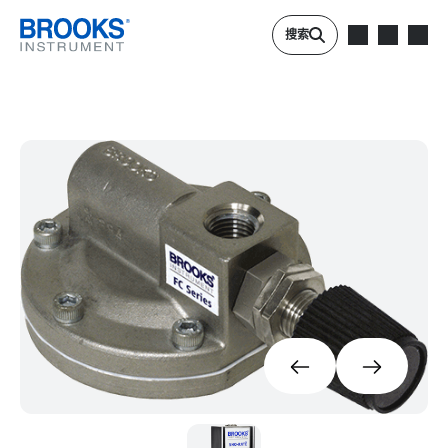
跳转到主要内容
搜索