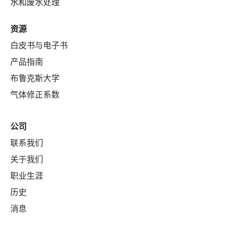
水和废水处理
资源
白皮书与电子书
产品指南
布鲁克斯大学
气体修正系数
公司
联系我们
关于我们
职业生涯
历史
消息