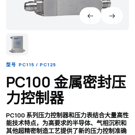
型号 PC115 / PC125
PC100 金属密封压
力控制器
PC100 系列压力控制器和压力表结合大量高性
能技术特点，为高要求的半导体、气相沉积和
其他超精密制造工艺提供了新的压力控制准确