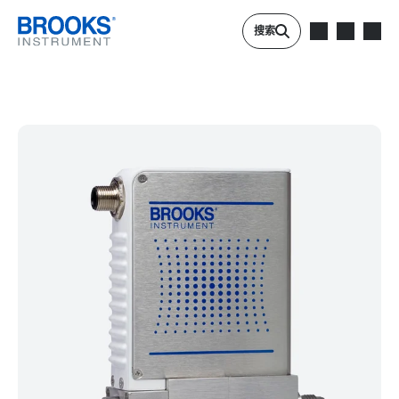
跳转到主要内容
搜索