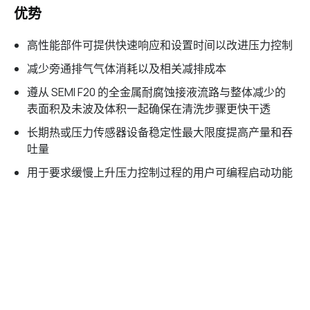
优势
高性能部件可提供快速响应和设置时间以改进压力控制
减少旁通排气气体消耗以及相关减排成本
遵从 SEMI F20 的全金属耐腐蚀接液流路与整体减少的
表面积及未波及体积一起确保在清洗步骤更快干透
长期热或压力传感器设备稳定性最大限度提高产量和吞
吐量
用于要求缓慢上升压力控制过程的用户可编程启动功能