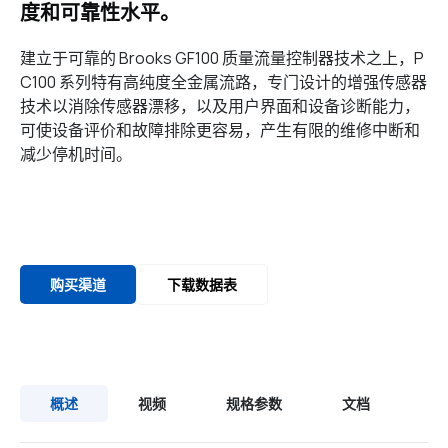
度和可靠性水平。
建立于可靠的 Brooks GF100 质量流量控制器技术之上，P
C100 系列特有高纯度全金属流路，专门设计的增强传感器
技术以消除传感器漂移，以及用户界面和设备诊断能力，
可使设备评价和故障排除更容易，产生有限的维修中断和
减少停机时间。
购买渠道
下载数据表
概述
视频
规格参数
文档
C