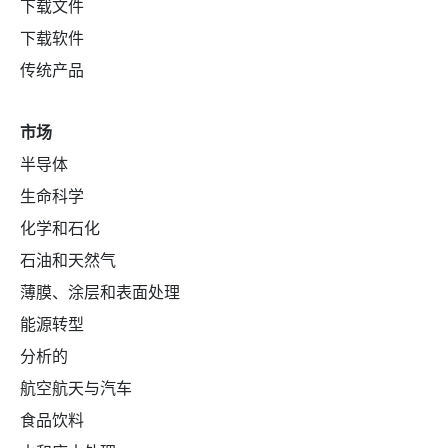
下载文件
下载软件
传统产品
市场
半导体
生命科学
化学和石化
石油和天然气
薄膜、涂层和表面处理
能源转型
分析的
航空航天与汽车
食品饮料