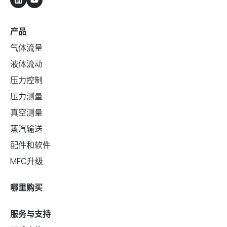
产品
气体流量
液体流动
压力控制
压力测量
真空测量
蒸汽输送
配件和软件
MFC升级
哪里购买
服务与支持