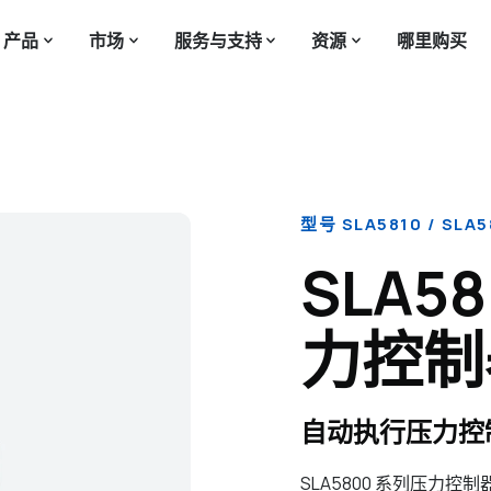
产品
市场
服务与支持
资源
哪里购买
型号 SLA5810 / SLA5
SLA5
力控制
自动执行压力控
SLA5800 系列压