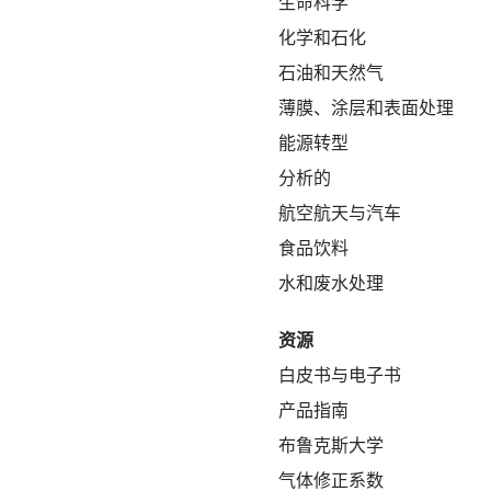
生命科学
化学和石化
石油和天然气
薄膜、涂层和表面处理
能源转型
分析的
航空航天与汽车
食品饮料
水和废水处理
资源
白皮书与电子书
产品指南
布鲁克斯大学
气体修正系数