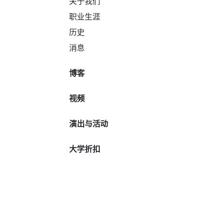
关于我们
职业生涯
历史
消息
博客
视频
演出与活动
大学折扣