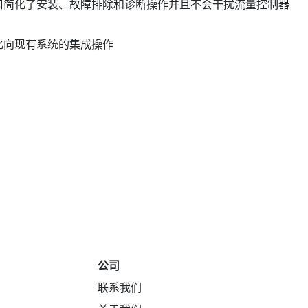
口简化了安装、故障排除和诊断操作并且不会干扰流量控制器
化向现有系统的集成操作
公司
联系我们