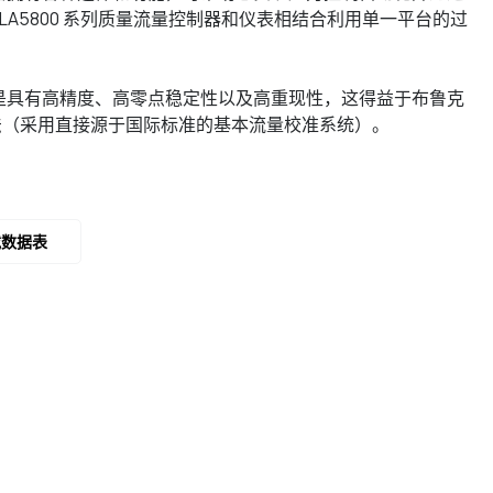
LA5800 系列质量流量控制器和仪表相结合利用单一平台的过
品特点是具有高精度、高零点稳定性以及高重现性，这得益于布鲁克
法（采用直接源于国际标准的基本流量校准系统）。
载数据表