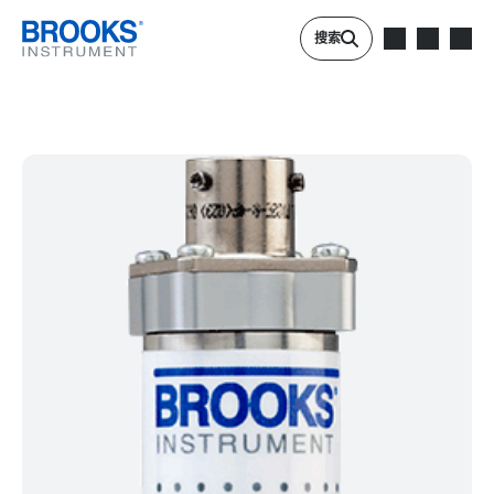
跳转到主要内容
搜索