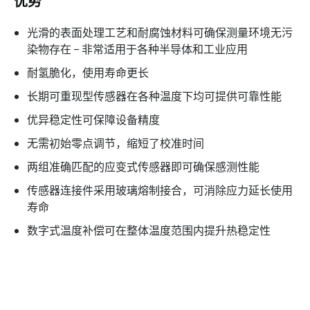
优势
光滑的表面处理工艺和耐腐蚀材料可确保测量环境无污
染物存在 – 非常适用于各种半导体和工业应用
耐氢脆化，使用寿命更长
长期可重现型传感器在各种温度下均可提供可靠性能
优异稳定性可保障设备精度
无需初始零点调节，缩短了校准时间
两组准确匹配的应变式传感器即可确保感测性能
传感器连接件采用玻璃熔制接合，可消除应力延长使用
寿命
数字式温度补偿可在整体温度范围内提升热稳定性