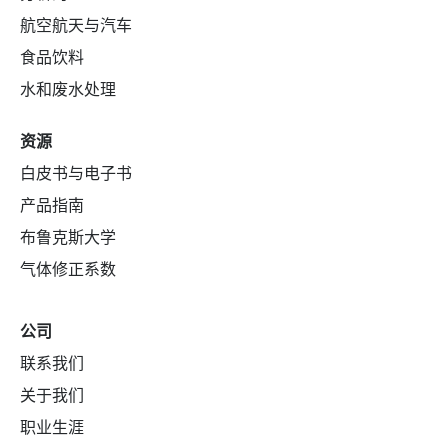
航空航天与汽车
食品饮料
水和废水处理
资源
白皮书与电子书
产品指南
布鲁克斯大学
气体修正系数
公司
联系我们
关于我们
职业生涯