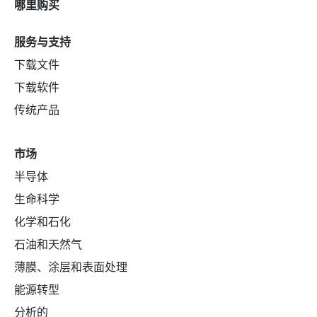
哪里购买
服务与支持
下载文件
下载软件
传统产品
市场
半导体
生命科学
化学和石化
石油和天然气
薄膜、涂层和表面处理
能源转型
分析的