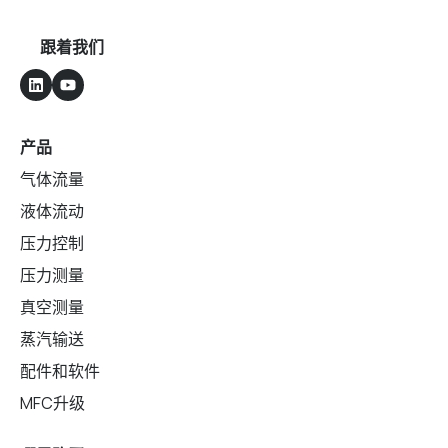
跟着我们
产品
气体流量
液体流动
压力控制
压力测量
真空测量
蒸汽输送
配件和软件
MFC升级