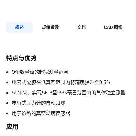
概述
规格参数
文档
CAD 图纸
特点与优势
9个数量级的超宽测量范围
电容式隔膜在低真空范围内将精度提升至0.5%
60年来，实现5E-3至1333毫巴范围内的气体独立测量
电容式压力计的自动归零
用于诊断的真空温度传感器
应用