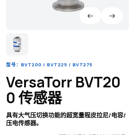
型号：BVT200 / BVT225 / BVT275
VersaTorr BVT20
0 传感器
具有大气压切换功能的超宽量程皮拉尼/电容/
压电传感器。