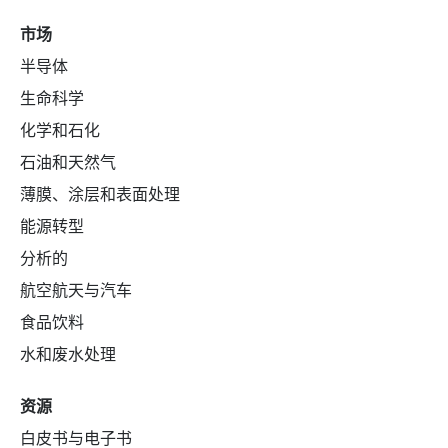
市场
半导体
生命科学
化学和石化
石油和天然气
薄膜、涂层和表面处理
能源转型
分析的
航空航天与汽车
食品饮料
水和废水处理
资源
白皮书与电子书