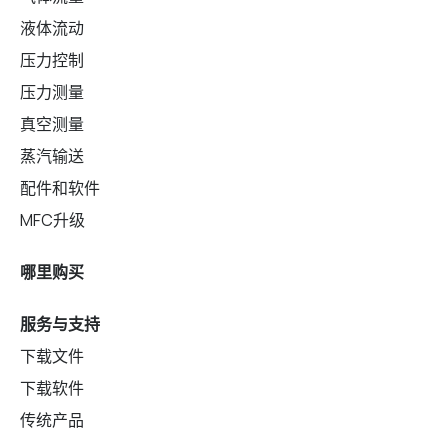
液体流动
压力控制
压力测量
真空测量
蒸汽输送
配件和软件
MFC升级
哪里购买
服务与支持
下载文件
下载软件
传统产品