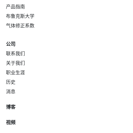
产品指南
布鲁克斯大学
气体修正系数
公司
联系我们
关于我们
职业生涯
历史
消息
博客
视频