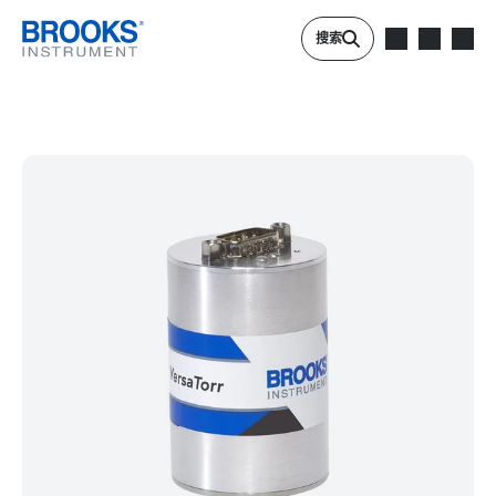
跳转到主要内容
搜索