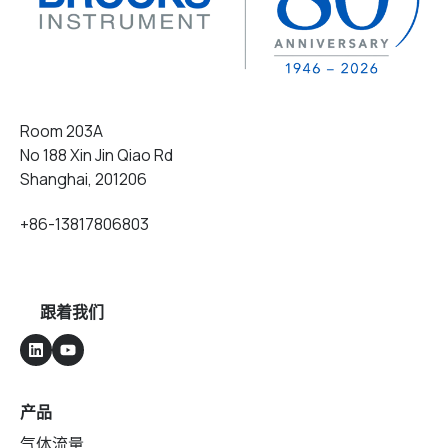
Room 203A
No 188 Xin Jin Qiao Rd
Shanghai, 201206
+86-13817806803
跟着我们
产品
气体流量