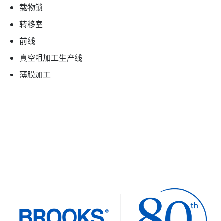
载物锁
转移室
前线
真空粗加工生产线
薄膜加工