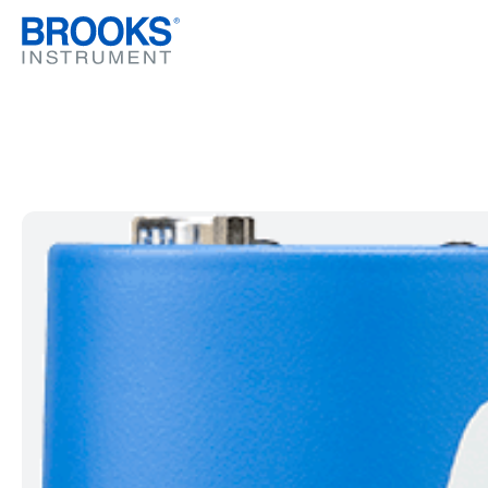
跳转到主要内容