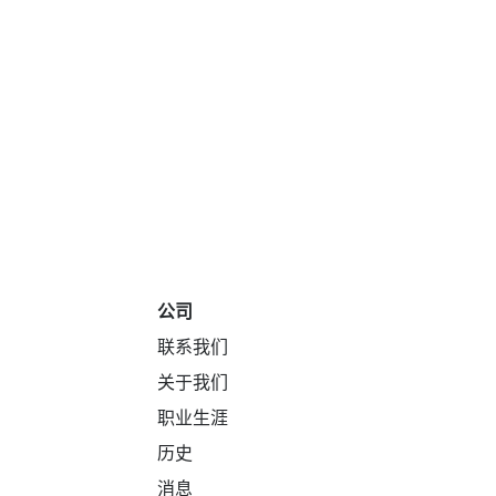
公司
联系我们
关于我们
职业生涯
历史
消息