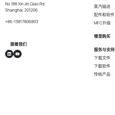
No 188 Xin Jin Qiao Rd
蒸汽输送
Shanghai, 201206
配件和软件
+86-13817806803
MFC升级
哪里购买
跟着我们
服务与支持
下载文件
下载软件
传统产品