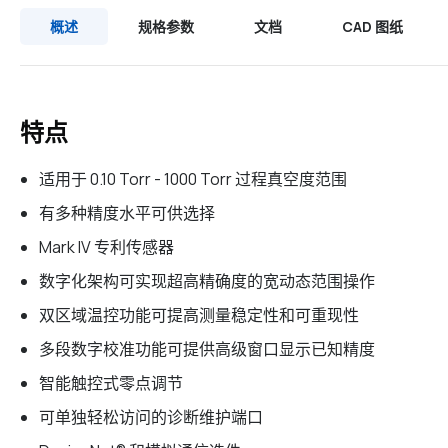
概述
规格参数
文档
CAD 图纸
特点
适用于 0.10 Torr - 1000 Torr 过程真空度范围
有多种精度水平可供选择
Mark IV 专利传感器
数字化架构可实现超高精确度的宽动态范围操作
双区域温控功能可提高测量稳定性和可重现性
多段数字校准功能可提供高级窗口显示已知精度
智能触控式零点调节
可单独轻松访问的诊断维护端口