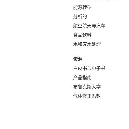
能源转型
分析的
航空航天与汽车
食品饮料
水和废水处理
资源
白皮书与电子书
产品指南
布鲁克斯大学
气体修正系数