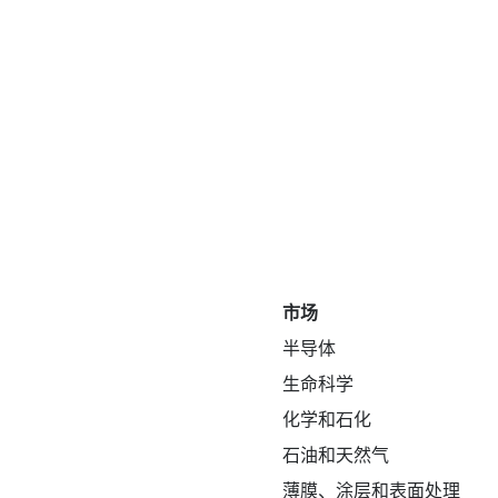
市场
半导体
生命科学
化学和石化
石油和天然气
薄膜、涂层和表面处理