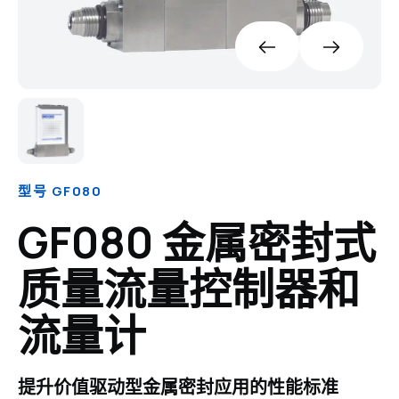
型号 GF080
GF080 金属密封式
质量流量控制器和
流量计
提升价值驱动型金属密封应用的性能标准