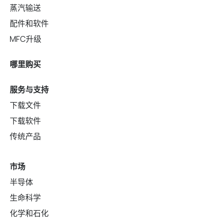
蒸汽输送
配件和软件
MFC升级
哪里购买
服务与支持
下载文件
下载软件
传统产品
市场
半导体
生命科学
化学和石化