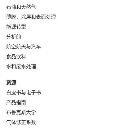
石油和天然气
薄膜、涂层和表面处理
能源转型
分析的
航空航天与汽车
食品饮料
水和废水处理
资源
白皮书与电子书
产品指南
布鲁克斯大学
气体修正系数