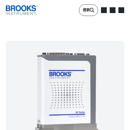
跳转到主要内容
搜索