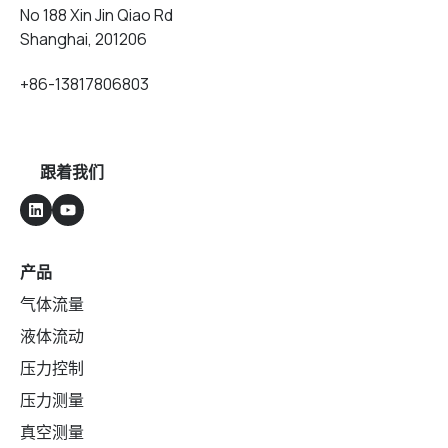
No 188 Xin Jin Qiao Rd
Shanghai, 201206
+86-13817806803
跟着我们
产品
气体流量
液体流动
压力控制
压力测量
真空测量