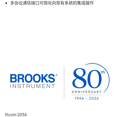
多协议通信接口可简化向现有系统的集成操作
Room 203A