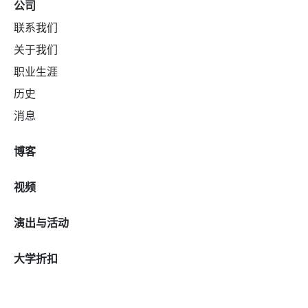
公司
联系我们
关于我们
职业生涯
历史
消息
博客
视频
演出与活动
大学折扣