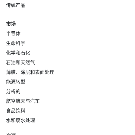
传统产品
市场
半导体
生命科学
化学和石化
石油和天然气
薄膜、涂层和表面处理
能源转型
分析的
航空航天与汽车
食品饮料
水和废水处理