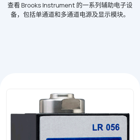
查看 Brooks Instrument 的一系列辅助电子设
备，包括单通道和多通道电源及显示模块。