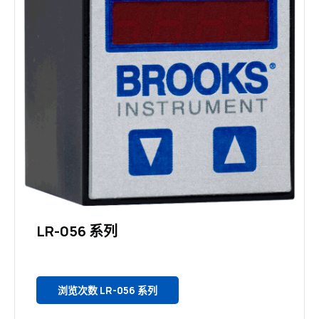
LR-056 系列
浏览次数 LR-056 系列