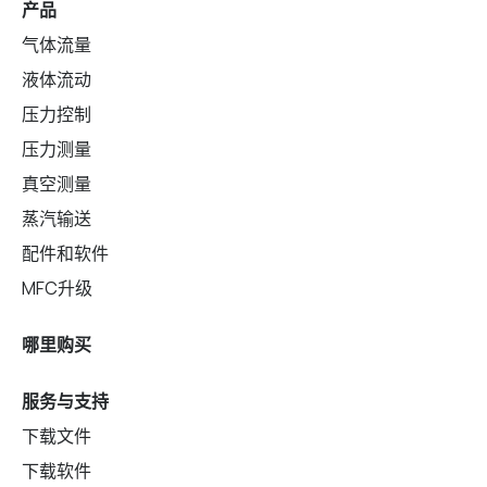
产品
气体流量
液体流动
压力控制
压力测量
真空测量
蒸汽输送
配件和软件
MFC升级
哪里购买
服务与支持
下载文件
下载软件