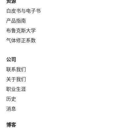
资源
白皮书与电子书
产品指南
布鲁克斯大学
气体修正系数
公司
联系我们
关于我们
职业生涯
历史
消息
博客