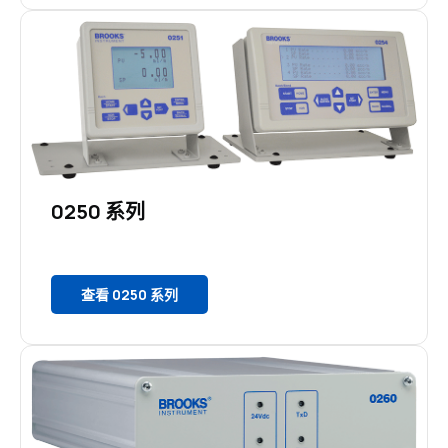
0250 系列
查看 0250 系列