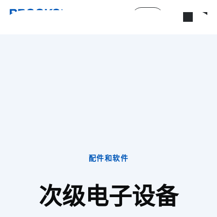
跳转到主要内容
搜索
配件和软件
次级电子设备