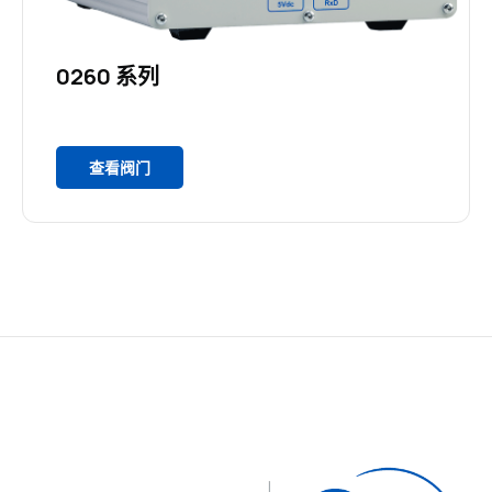
0260 系列
查看阀门