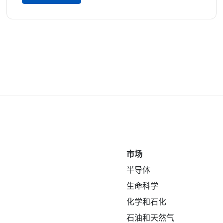
市场
半导体
生命科学
化学和石化
石油和天然气