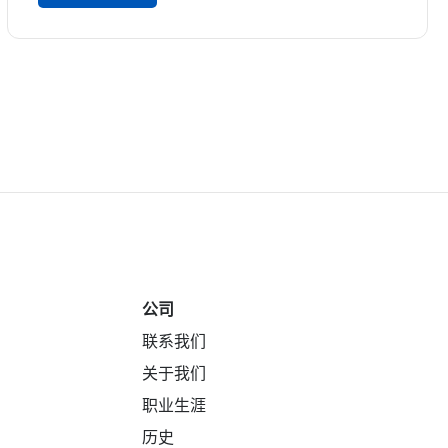
公司
联系我们
关于我们
职业生涯
历史