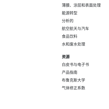
薄膜、涂层和表面处理
能源转型
分析的
航空航天与汽车
食品饮料
水和废水处理
资源
白皮书与电子书
产品指南
布鲁克斯大学
气体修正系数