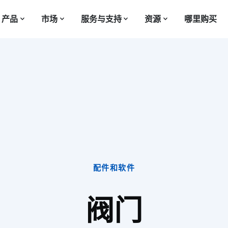
产品
市场
服务与支持
资源
哪里购买
配件和软件
阀门