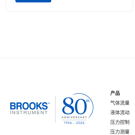
产品
气体流量
液体流动
压力控制
压力测量