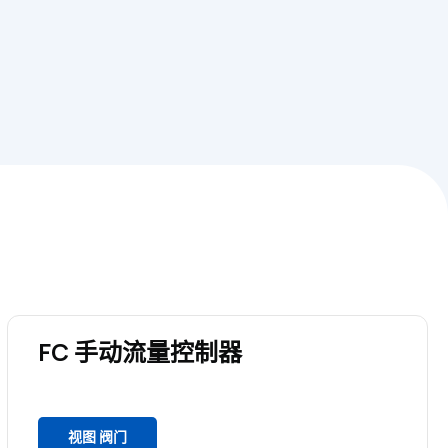
FC 手动流量控制器
视图 阀门