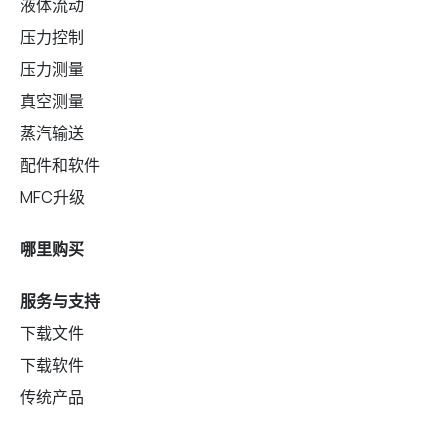
液体流动
压力控制
压力测量
真空测量
蒸汽输送
配件和软件
MFC升级
哪里购买
服务与支持
下载文件
下载软件
传统产品