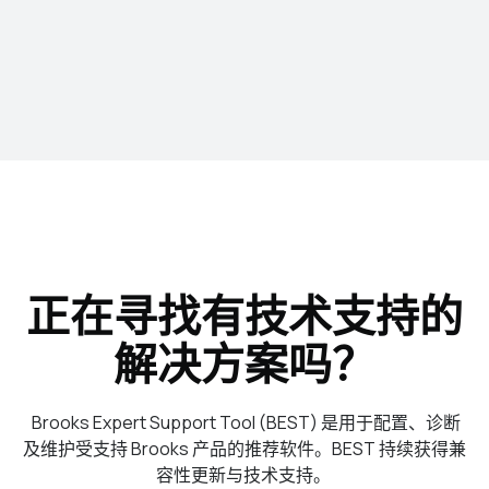
正在寻找有技术支持的
解决方案吗？
Brooks Expert Support Tool (BEST) 是用于配置、诊断
及维护受支持 Brooks 产品的推荐软件。BEST 持续获得兼
容性更新与技术支持。