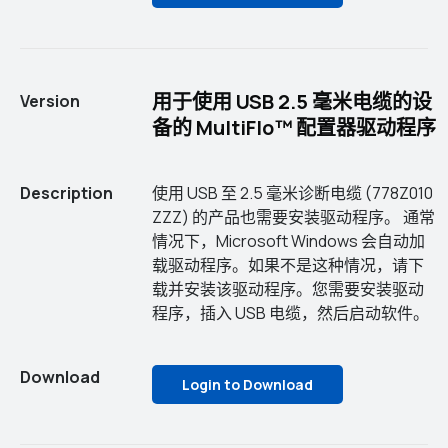
用于使用 USB 2.5 毫米电缆的设
Version
备的 MultiFlo™ 配置器驱动程序
Description
使用 USB 至 2.5 毫米诊断电缆 (778Z010
ZZZ) 的产品也需要安装驱动程序。 通常
情况下，Microsoft Windows 会自动加
载驱动程序。如果不是这种情况，请下
载并安装该驱动程序。您需要安装驱动
程序，插入 USB 电缆，然后启动软件。
Download
Login to Download