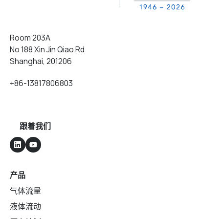
Room 203A
No 188 Xin Jin Qiao Rd
Shanghai, 201206
+86-13817806803
跟着我们
产品
气体流量
液体流动