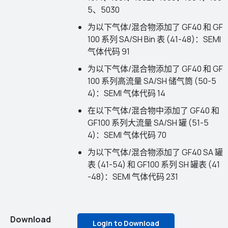
5、5030
为以下气体/混合物添加了 GF40 和 GF
100 系列 SA/SH Bin 表 (41-48)：SEMI
气体代码 91
为以下气体/混合物添加了 GF40 和 GF
100 系列高流量 SA/SH 储气筒 (50-5
4)：SEMI 气体代码 14
在以下气体/混合物中添加了 GF40 和
GF100 系列大流量 SA/SH 罐 (51-5
4)：SEMI 气体代码 70
为以下气体/混合物添加了 GF40 SA 罐
表 (41-54) 和 GF100 系列 SH 罐表 (41
-48)：SEMI 气体代码 231
Download
Login to Download