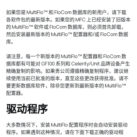
如果您是 MultiFlo™ 和 FloCom 数据库的新用户，请下载
各软件包的最新版本。如果您的 MFC 上已经安装了旧版本
的 MultiFlo™ 软件或 FloCom 数据库，则必须首先卸载，
然后安装最新版本的 MultiFlo™ 配置器和/或 FloCom 数据
库。
请注意，每一个新版本的 MultiFlo™ 配置器和 FloCom 数
据库都有可能对 GF100 系列和 Celerity/Unit 品牌设备产生
精确复制的影响。如果贵公司遵循精确复制程序，建议继
续使用当前已批准的版本，直至这些更改获得批准。请不
要更新数据库软件，除非您更新到最新版本的 MultiFlo™
配置器。
驱动程序
大多数情况下，安装 MultiFlo 配置程序时会自动安装驱动
程序。如果遇到这种情况，请在下面下载正确的驱动程