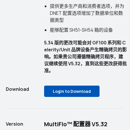
提供更多生产商和消费者选项，并为
DNET 配置选项增加了数据单位和数
据类型
能够配置 SH51-SH54 箱的设备
5.34 版的更改可能会对 GF100 系列和 C
elerity/Unit 品牌设备产生精确拷贝的影
响。如果贵公司遵循精确拷贝程序，建
议继续使用 V5.32，直到这些更改获得批
准。
Download
Login to Download
MultiFlo™ 配置器 V5.32
Version