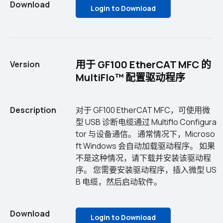
Download
Login to Download
用于 GF100 EtherCAT MFC 的
Version
MultiFlo™ 配置驱动程序
Description
对于 GF100 EtherCAT MFC，可使用微
型 USB 诊断电缆通过 Multiflo Configura
tor 与设备通信。 通常情况下，Microso
ft Windows 会自动加载驱动程序。 如果
不是这种情况，请下载并安装该驱动程
序。 您需要安装驱动程序，插入微型 US
B 电缆，然后启动软件。
Download
Login to Download