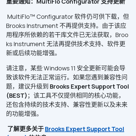
重要通知：MultiFlo Configurator 支持更新
MultiFlo™ Configurator 软件仍可供下载，但
Brooks Instrument 不再提供支持。由于该应
用程序所依赖的若干库文件已无法获取，Broo
ks Instrument 无法再提供技术支持、软件更
新或后续功能增强。
请注意，某些 Windows 11 安全更新可能会导
致该软件无法正常运行。如果您遇到兼容性问
题，建议升级到
Brooks Expert Support Tool
(BEST)
；该工具不仅提供相同的核心功能，
还包含持续的技术支持、兼容性更新以及未来
的功能增强。
了解更多关于
Brooks Expert Support Tool