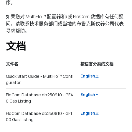
序。
如果您对 MultiFlo™ 配置器和/或 FloCom 数据库有任何疑
问，请联系技术服务部门或当地的布鲁克斯仪器公司代表
寻求帮助。
文档
文件名
按语言分类的文档
English
Quick Start Guide - MultiFlo™ Confi
gurator
English
FloCom Database db250910 - GF4
0 Gas Listing
English
FloCom Database db250910 - GF1
00 Gas Listing