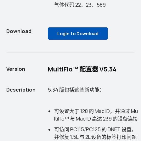
气体代码 22、23、589
Download
Login to Download
MultiFlo™ 配置器 V5.34
Version
Description
5.34 版包括这些新功能：
可设置大于 128 的 Mac ID，并通过 Mu
ltiFlo™ 与 Mac ID 高达 239 的设备连接
可访问 PC115/PC125 的 DNET 设置，
并修复 1.5L 与 2L 设备的标签打印问题