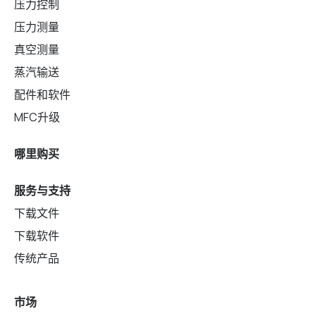
压力控制
压力测量
真空测量
蒸汽输送
配件和软件
MFC升级
哪里购买
服务与支持
下载文件
下载软件
传统产品
市场