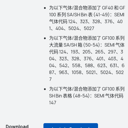
为以下气体/混合物添加了 GF40 和 GF
100 系列 SA/SH Bin 表 (41-49)：SEMI
气体代码 124、323、328、376、40
1、404、5024、5027
为以下气体/混合物添加了 GF100 系列
大流量 SA/SH 箱 (50-54)：SEMI 气体
代码 124、193、205、265、297、3
04、323、328、376、401、403、4
04、542、558、588、623、631、6
87、963、1058、5021、5024、502
7
为以下气体/混合物添加了 GF100 系列
SH Bin 表格 (48-54)：SEMI 气体代码
147
Download