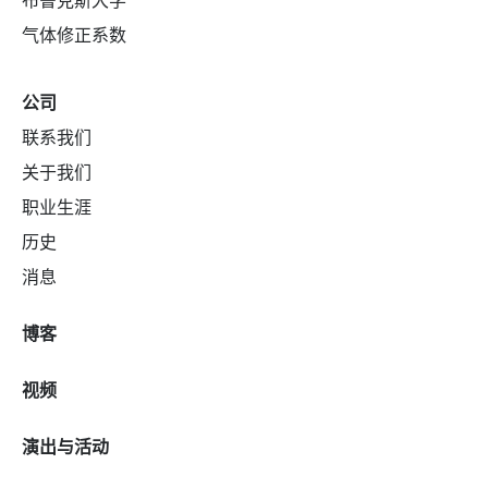
布鲁克斯大学
气体修正系数
公司
联系我们
关于我们
职业生涯
历史
消息
博客
视频
演出与活动