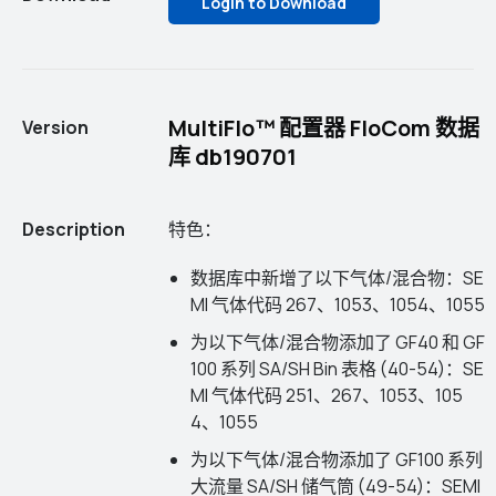
Login to Download
MultiFlo™ 配置器 FloCom 数据
Version
库 db190701
Description
特色：
数据库中新增了以下气体/混合物：SE
MI 气体代码 267、1053、1054、1055
为以下气体/混合物添加了 GF40 和 GF
100 系列 SA/SH Bin 表格 (40-54)：SE
MI 气体代码 251、267、1053、105
4、1055
为以下气体/混合物添加了 GF100 系列
大流量 SA/SH 储气筒 (49-54)：SEMI