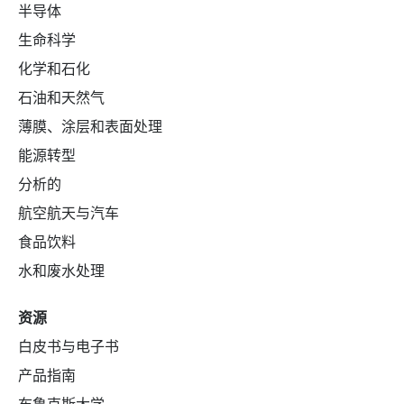
半导体
生命科学
化学和石化
石油和天然气
薄膜、涂层和表面处理
能源转型
分析的
航空航天与汽车
食品饮料
水和废水处理
资源
白皮书与电子书
产品指南