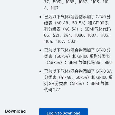
77、5031、1086、1087、1103、110
4、1107
已为以下气体/混合物添加了 GF40 分
级表（40-48、50-54）和 GF100 系
列分级表（40-54）：SEMI 气体代码
86、221、244、1086、1087、1103、
1104、1107、5031
已为以下气体/混合物添加了 GF40 分
类表（50-54）和 GF100 系列分类表
（49-54）：SEMI 气体代码 89、980
已为以下气体/混合物添加了 GF40 SA
分类表（41-48、50-54）和 GF100 系
列 SH 分类表（41-54）：SEMI 气体
代码 277
Download
Login to Download