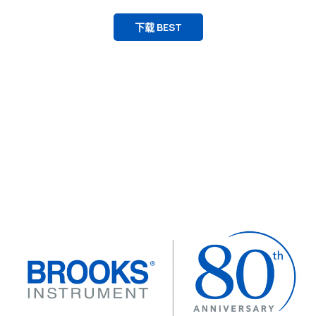
下载 BEST