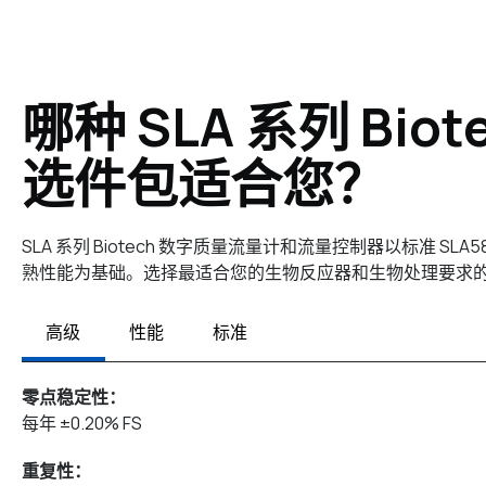
哪种 SLA 系列 Biot
选件包适合您？
SLA 系列 Biotech 数字质量流量计和流量控制器以标准 SLA5800
熟性能为基础。选择最适合您的生物反应器和生物处理要求
高级
性能
标准
零点稳定性：
每年 ±0.20% FS
重复性：