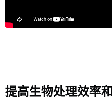
提高生物处理效率