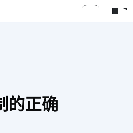
搜索
制的正确