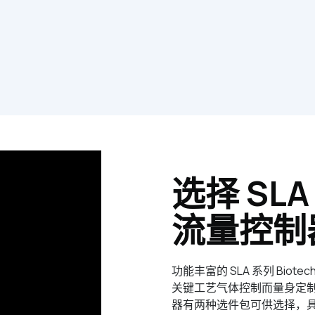
选择 SL
流量控制
功能丰富的 SLA 系列 Bio
关键工艺气体控制而量身定制，可
器有两种选件包可供选择，