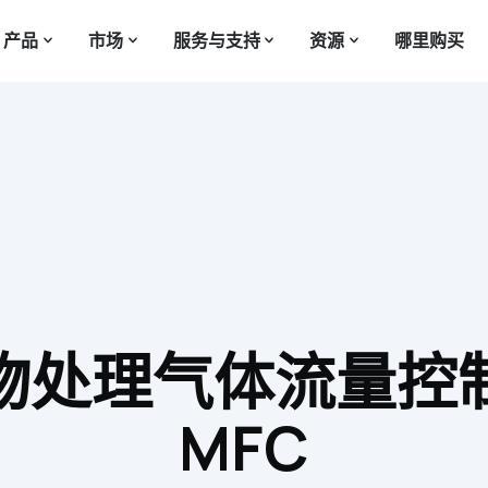
产品
市场
服务与支持
资源
哪里购买
物处理气体流量控
MFC