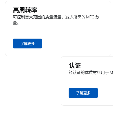
高周转率
可控制更大范围的质量流量，减少所需的 MFC 数
量。
了解更多
认证
经认证的优质材料用于 M
了解更多