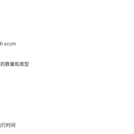
6 sccm
 的数量和类型
运行时间