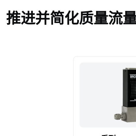
推进并简化质量流