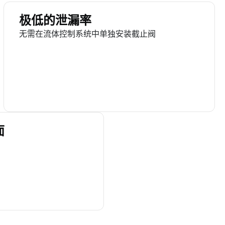
极低的泄漏率
无需在流体控制系统中单独安装截止阀
面